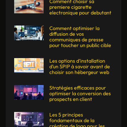
Comment choisir sa
premiere cigarette
electronique pour debutant
Comment optimiser la
diffusion de vos
communiques de presse
pour toucher un public cible
Les options d’installation
d’un SPIP à savoir avant de
choisir son hébergeur web
Stratégies efficaces pour
optimiser la conversion des
prospects en client
Les 5 principes
fondamentaux de la
création de logo pour les