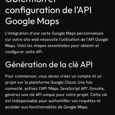
configuration de l’API
Google Maps
L’intégration d’une carte Google Maps personnalisée
sur votre site web nécessite l’utilisation de l’API Google
Maps. Voici les étapes essentielles pour obtenir et
configurer cette API.
Génération de la clé API
Pour commencer, vous devez créer un compte et un
projet sur la plateforme Google Cloud. Une fois
connecté, activez l’API ‘Maps JavaScript API’. Ensuite,
générez une clé API unique pour votre projet. Cette clé
est indispensable pour authentifier vos requêtes et
accéder aux fonctionnalités de Google Maps.