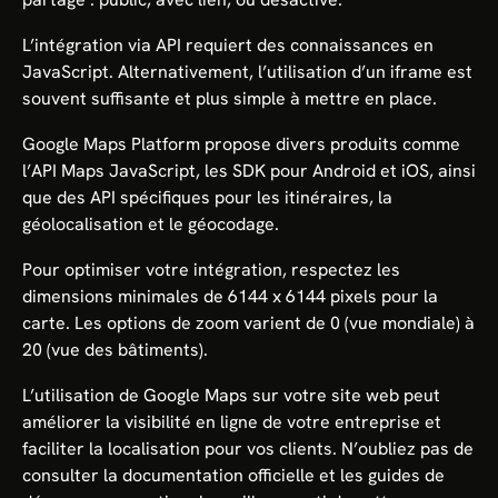
L’intégration via API requiert des connaissances en
JavaScript. Alternativement, l’utilisation d’un iframe est
souvent suffisante et plus simple à mettre en place.
Google Maps Platform propose divers produits comme
l’API Maps JavaScript, les SDK pour Android et iOS, ainsi
que des API spécifiques pour les itinéraires, la
géolocalisation et le géocodage.
Pour optimiser votre intégration, respectez les
dimensions minimales de 6144 x 6144 pixels pour la
carte. Les options de zoom varient de 0 (vue mondiale) à
20 (vue des bâtiments).
L’utilisation de Google Maps sur votre site web peut
améliorer la visibilité en ligne de votre entreprise et
faciliter la localisation pour vos clients. N’oubliez pas de
consulter la documentation officielle et les guides de