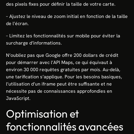
des pixels fixes pour définir la taille de votre carte.
– Ajustez le niveau de zoom initial en fonction de la taille
de l’écran.
– Limitez les fonctionnalités sur mobile pour éviter la
surcharge d’informations.
N’oubliez pas que Google offre 200 dollars de crédit
pour démarrer avec l’API Maps, ce qui équivaut à
environ 30 000 requêtes gratuites par mois. Au-delà,
une tarification s’applique. Pour les besoins basiques,
l’utilisation d’un iframe peut être suffisante et ne
nécessite pas de connaissances approfondies en
JavaScript.
Optimisation et
fonctionnalités avancées