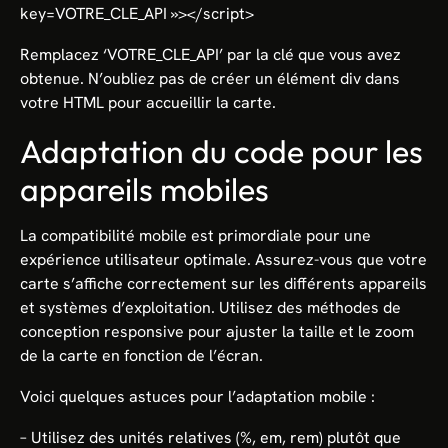
key=VOTRE_CLE_API »></script>
Remplacez ‘VOTRE_CLE_API’ par la clé que vous avez
obtenue. N’oubliez pas de créer un élément div dans
votre HTML pour accueillir la carte.
Adaptation du code pour les
appareils mobiles
La compatibilité mobile est primordiale pour une
expérience utilisateur optimale. Assurez-vous que votre
carte s’affiche correctement sur les différents appareils
et systèmes d’exploitation. Utilisez des méthodes de
conception responsive pour ajuster la taille et le zoom
de la carte en fonction de l’écran.
Voici quelques astuces pour l’adaptation mobile :
– Utilisez des unités relatives (%, em, rem) plutôt que