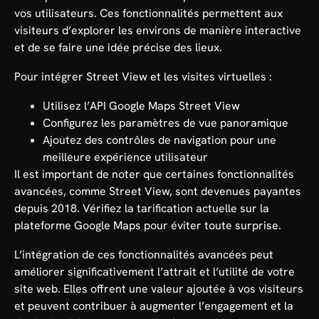
vos utilisateurs. Ces fonctionnalités permettent aux
visiteurs d’explorer les environs de manière interactive
et de se faire une idée précise des lieux.
Pour intégrer Street View et les visites virtuelles :
Utilisez l’API Google Maps Street View
Configurez les paramètres de vue panoramique
Ajoutez des contrôles de navigation pour une
meilleure expérience utilisateur
Il est important de noter que certaines fonctionnalités
avancées, comme Street View, sont devenues payantes
depuis 2018. Vérifiez la tarification actuelle sur la
plateforme Google Maps pour éviter toute surprise.
L’intégration de ces fonctionnalités avancées peut
améliorer significativement l’attrait et l’utilité de votre
site web. Elles offrent une valeur ajoutée à vos visiteurs
et peuvent contribuer à augmenter l’engagement et la