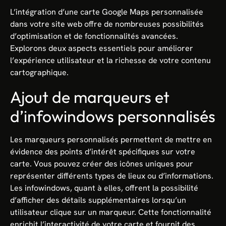
L’intégration d’une carte Google Maps personnalisée
dans votre site web offre de nombreuses possibilités
d’optimisation et de fonctionnalités avancées.
Explorons deux aspects essentiels pour améliorer
l’expérience utilisateur et la richesse de votre contenu
cartographique.
Ajout de marqueurs et
d’infowindows personnalisés
Les marqueurs personnalisés permettent de mettre en
évidence des points d’intérêt spécifiques sur votre
carte. Vous pouvez créer des icônes uniques pour
représenter différents types de lieux ou d’informations.
Les infowindows, quant à elles, offrent la possibilité
d’afficher des détails supplémentaires lorsqu’un
utilisateur clique sur un marqueur. Cette fonctionnalité
enrichit l’interactivité de votre carte et fournit des