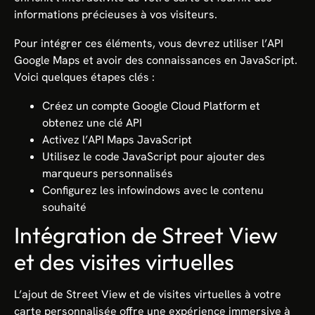
informations précieuses à vos visiteurs.
Pour intégrer ces éléments, vous devrez utiliser l’API
Google Maps et avoir des connaissances en JavaScript.
Voici quelques étapes clés :
Créez un compte Google Cloud Platform et
obtenez une clé API
Activez l’API Maps JavaScript
Utilisez le code JavaScript pour ajouter des
marqueurs personnalisés
Configurez les infowindows avec le contenu
souhaité
Intégration de Street View
et des visites virtuelles
L’ajout de Street View et de visites virtuelles à votre
carte personnalisée offre une expérience immersive à