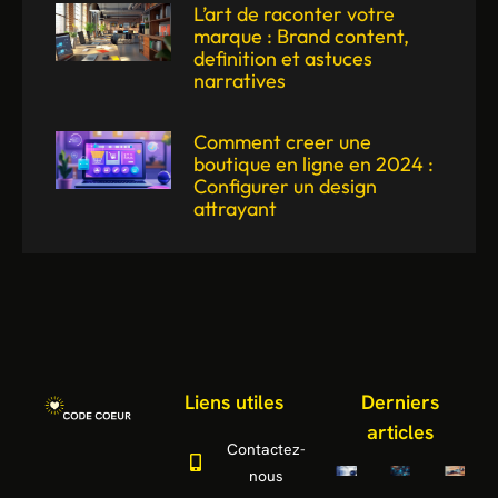
L’art de raconter votre
marque : Brand content,
definition et astuces
narratives
Comment creer une
boutique en ligne en 2024 :
Configurer un design
attrayant
Liens utiles
Derniers
articles
Contactez-
nous