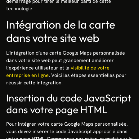
démarrage pour tirer le meilleur parti de cette
technologie.
Intégration de la carte
dans votre site web
L’intégration d’une carte Google Maps personnalisée
dans votre site web peut grandement améliorer
l’expérience utilisateur et la
visibilité de votre
entreprise en ligne
. Voici les étapes essentielles pour
réussir cette intégration.
Insertion du code JavaScript
dans votre page HTML
Pour intégrer votre carte Google Maps personnalisée,
vous devez insérer le code JavaScript approprié dans
votre page HTML. Commencez par créer un projet sur la