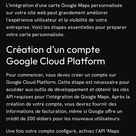
L’intégration d’une carte Google Maps personnalisée
sur votre site web peut grandement améliorer
l’expérience utilisateur et la visibilité de votre
entreprise. Voici les étapes essentielles pour préparer
votre carte personnalisée.
Création d’un compte
Google Cloud Platform
Pour commencer, vous devez créer un compte sur
Google Cloud Platform. Cette étape est nécessaire pour
accéder aux outils de développement et obtenir les clés
API requises pour l’intégration de Google Maps. Après la
création de votre compte, vous devrez fournir des
informations de facturation, même si Google offre un
crédit de 200 dollars pour les nouveaux utilisateurs.
Une fois votre compte configuré, activez l’API ‘Maps