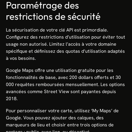
Paramétrage des
restrictions de sécurité
La sécurisation de votre clé API est primordiale.
Configurez des restrictions d’utilisation pour éviter tout
usage non autorisé. Limitez l’accès à votre domaine
spécifique et définissez des quotas d’utilisation adaptés
à vos besoins.
Google Maps offre une utilisation gratuite pour les
fonctionnalités de base, avec 200 dollars offerts et 30
000 requêtes remboursées mensuellement. Les options
avancées comme Street View sont payantes depuis
2018.
Pour personnaliser votre carte, utilisez ‘My Maps’ de
Google. Vous pouvez ajouter des calques, des
marqueurs de lieu et choisir entre trois options de
partage : public, avec lien, ou désactivé.