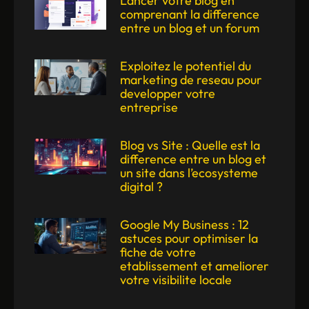
Lancer votre blog en
comprenant la difference
entre un blog et un forum
Exploitez le potentiel du
marketing de reseau pour
developper votre
entreprise
Blog vs Site : Quelle est la
difference entre un blog et
un site dans l’ecosysteme
digital ?
Google My Business : 12
astuces pour optimiser la
fiche de votre
etablissement et ameliorer
votre visibilite locale