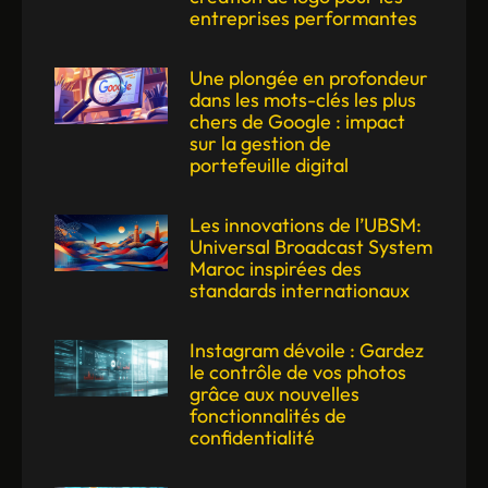
entreprises performantes
Une plongée en profondeur
dans les mots-clés les plus
chers de Google : impact
sur la gestion de
portefeuille digital
Les innovations de l’UBSM:
Universal Broadcast System
Maroc inspirées des
standards internationaux
Instagram dévoile : Gardez
le contrôle de vos photos
grâce aux nouvelles
fonctionnalités de
confidentialité