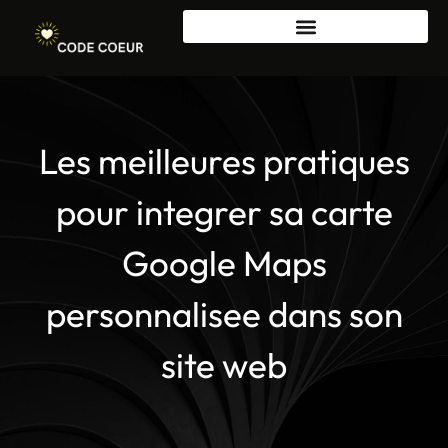
Les meilleures pratiques
pour integrer sa carte
Google Maps
personnalisee dans son
site web