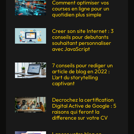
Comment optimiser vos
courses en ligne pour un
quotidien plus simple
Creer son site Internet : 3
conseils pour debutants
souhaitant personnaliser
avec JavaScript
7 conseils pour rediger un
article de blog en 2022 :
L’art du storytelling
captivant
Decrochez la certification
Digital Active de Google : 5
raisons qui feront la
difference sur votre CV