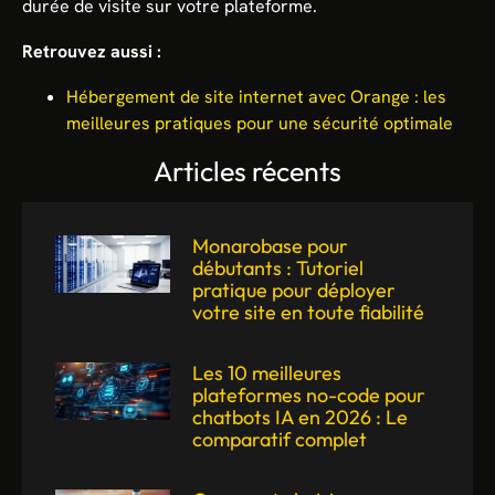
durée de visite sur votre plateforme.
Retrouvez aussi :
Hébergement de site internet avec Orange : les
meilleures pratiques pour une sécurité optimale
Articles récents
Monarobase pour
débutants : Tutoriel
pratique pour déployer
votre site en toute fiabilité
Les 10 meilleures
plateformes no-code pour
chatbots IA en 2026 : Le
comparatif complet