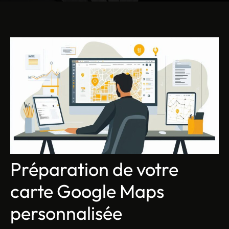
Préparation de votre
carte Google Maps
personnalisée