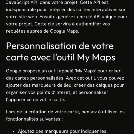
JavaScript API’ dans votre projet. Cette API est
indispensable pour intégrer des cartes interactives sur
votre site web. Ensuite, générez une clé API unique pour
votre projet. Cette clé servira à authentifier vos
requêtes auprès de Google Maps.
Personnalisation de votre
carte avec l’outil My Maps
Google propose un outil appelé ‘My Maps’ pour créer
des cartes personnalisées. Avec cet outil, vous pouvez
ajouter des marqueurs de lieu, créer des calques pour
organiser vos points d’intérêt, et personnaliser
l’apparence de votre carte.
Lors de la création de votre carte, pensez à utiliser les
fonctionnalités suivantes :
Ajoutez des marqueurs pour indiquer les