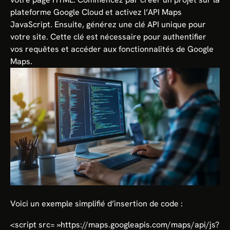
plateforme Google Cloud et activez l’API Maps
JavaScript. Ensuite, générez une clé API unique pour
votre site. Cette clé est nécessaire pour authentifier
vos requêtes et accéder aux fonctionnalités de Google
Maps.
Voici un exemple simplifié d’insertion de code :
<script src= »https://maps.googleapis.com/maps/api/js?