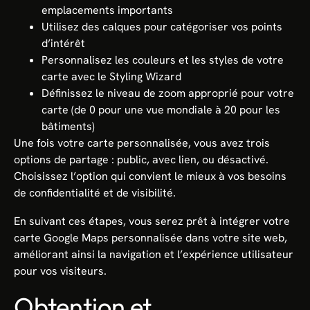
emplacements importants
Utilisez des calques pour catégoriser vos points
d’intérêt
Personnalisez les couleurs et les styles de votre
carte avec le Styling Wizard
Définissez le niveau de zoom approprié pour votre
carte (de 0 pour une vue mondiale à 20 pour les
bâtiments)
Une fois votre carte personnalisée, vous avez trois
options de partage : public, avec lien, ou désactivé.
Choisissez l’option qui convient le mieux à vos besoins
de confidentialité et de visibilité.
En suivant ces étapes, vous serez prêt à intégrer votre
carte Google Maps personnalisée dans votre site web,
améliorant ainsi la navigation et l’expérience utilisateur
pour vos visiteurs.
Obtention et