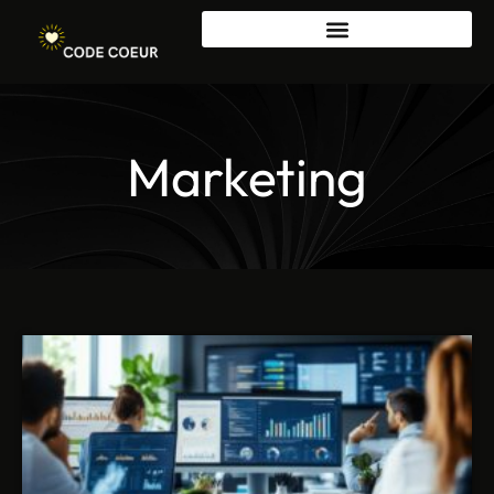
Marketing