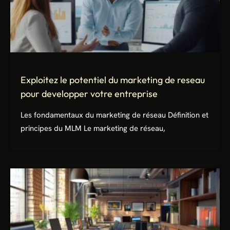
Exploitez le potentiel du marketing de reseau
pour developper votre entreprise
Les fondamentaux du marketing de réseau Définition et
principes du MLM Le marketing de réseau,