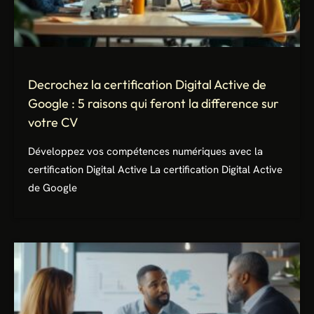
Decrochez la certification Digital Active de
Google : 5 raisons qui feront la difference sur
votre CV
Développez vos compétences numériques avec la
certification Digital Active La certification Digital Active
de Google