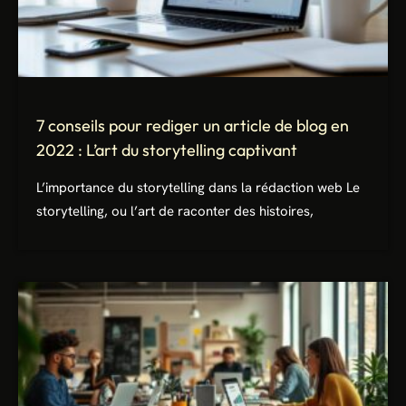
7 conseils pour rediger un article de blog en
2022 : L’art du storytelling captivant
L’importance du storytelling dans la rédaction web Le
storytelling, ou l’art de raconter des histoires,